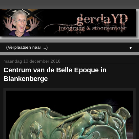
▼
maandag 10 december 2018
Centrum van de Belle Epoque in
Blankenberge